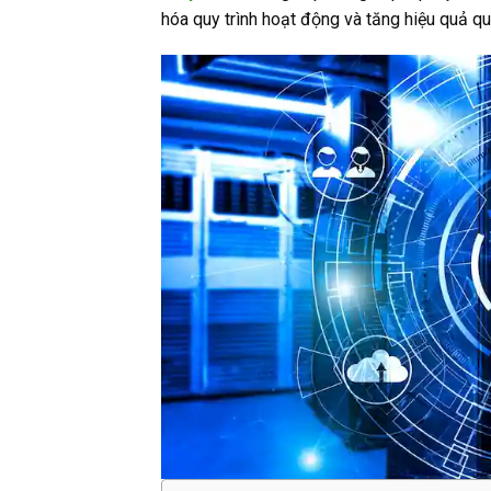
hóa quy trình hoạt động và tăng hiệu quả qu