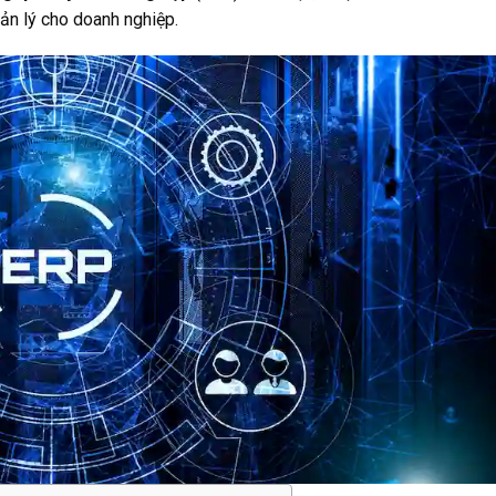
ản lý cho doanh nghiệp.