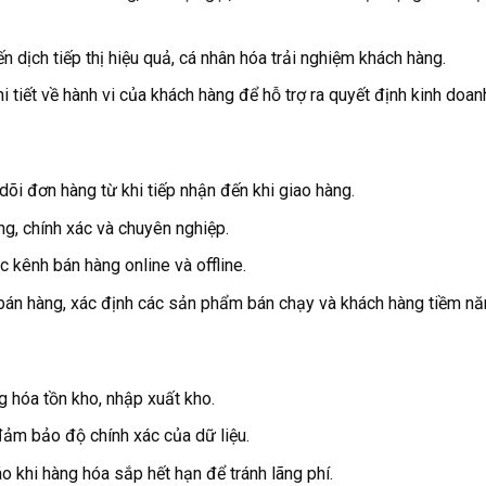
 dịch tiếp thị hiệu quả, cá nhân hóa trải nghiệm khách hàng.
 tiết về hành vi của khách hàng để hỗ trợ ra quyết định kinh doan
dõi đơn hàng từ khi tiếp nhận đến khi giao hàng.
g, chính xác và chuyên nghiệp.
c kênh bán hàng online và offline.
bán hàng, xác định các sản phẩm bán chạy và khách hàng tiềm nă
 hóa tồn kho, nhập xuất kho.
ảm bảo độ chính xác của dữ liệu.
 khi hàng hóa sắp hết hạn để tránh lãng phí.