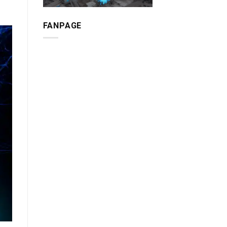
FANPAGE