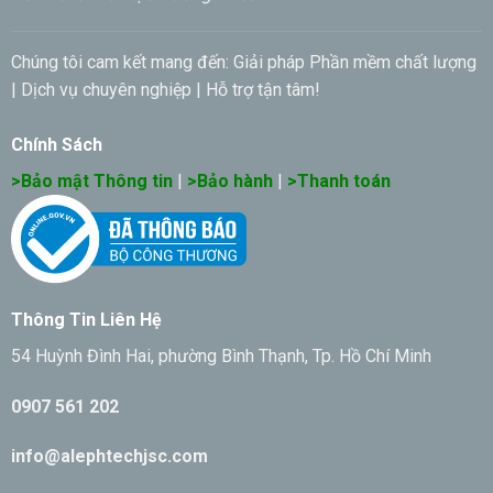
Chúng tôi cam kết mang đến: Giải pháp Phần mềm chất lượng
| Dịch vụ chuyên nghiệp | Hỗ trợ tận tâm!
Chính Sách
>Bảo mật Thông tin
|
>Bảo hành
|
>Thanh toán
Thông Tin Liên Hệ
54 Huỳnh Đình Hai, phường Bình Thạnh, Tp. Hồ Chí Minh
0907 561 202
info@alephtechjsc.com