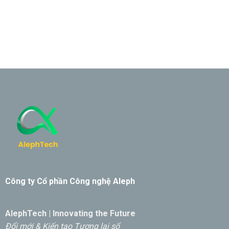
Công ty Cổ phần Công nghệ Aleph
AlephTech | Innovating the Future
Đổi mới & Kiến tạo Tương lai số