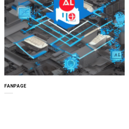
FANPAGE