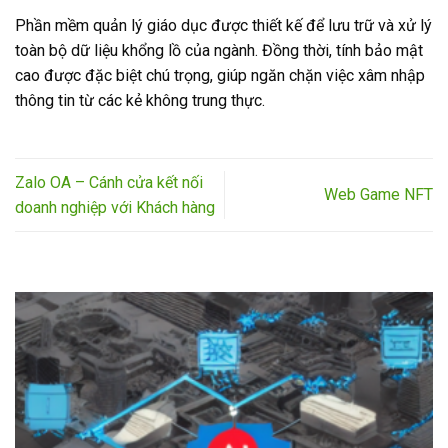
Phần mềm quản lý giáo dục được thiết kế để lưu trữ và xử lý
toàn bộ dữ liệu khổng lồ của ngành. Đồng thời, tính bảo mật
cao được đặc biệt chú trọng, giúp ngăn chặn việc xâm nhập
thông tin từ các kẻ không trung thực.
Zalo OA – Cánh cửa kết nối
Web Game NFT
doanh nghiệp với Khách hàng