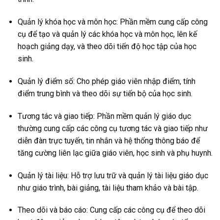
Quản lý khóa học và môn học: Phần mềm cung cấp công
cụ để tạo và quản lý các khóa học và môn học, lên kế
hoạch giảng dạy, và theo dõi tiến độ học tập của học
sinh.
Quản lý điểm số: Cho phép giáo viên nhập điểm, tính
điểm trung bình và theo dõi sự tiến bộ của học sinh.
Tương tác và giao tiếp: Phần mềm quản lý giáo dục
thường cung cấp các công cụ tương tác và giao tiếp như
diễn đàn trực tuyến, tin nhắn và hệ thống thông báo để
tăng cường liên lạc giữa giáo viên, học sinh và phụ huynh.
Quản lý tài liệu: Hỗ trợ lưu trữ và quản lý tài liệu giáo dục
như giáo trình, bài giảng, tài liệu tham khảo và bài tập.
Theo dõi và báo cáo: Cung cấp các công cụ để theo dõi