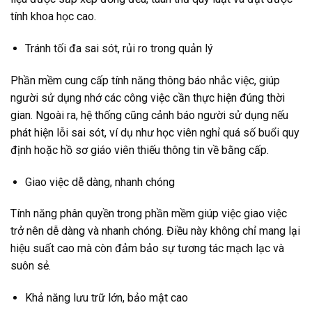
tính khoa học cao.
Tránh tối đa sai sót, rủi ro trong quản lý
Phần mềm cung cấp tính năng thông báo nhắc việc, giúp
người sử dụng nhớ các công việc cần thực hiện đúng thời
gian. Ngoài ra, hệ thống cũng cảnh báo người sử dụng nếu
phát hiện lỗi sai sót, ví dụ như học viên nghỉ quá số buổi quy
định hoặc hồ sơ giáo viên thiếu thông tin về bằng cấp.
Giao việc dễ dàng, nhanh chóng
Tính năng phân quyền trong phần mềm giúp việc giao việc
trở nên dễ dàng và nhanh chóng. Điều này không chỉ mang lại
hiệu suất cao mà còn đảm bảo sự tương tác mạch lạc và
suôn sẻ.
Khả năng lưu trữ lớn, bảo mật cao