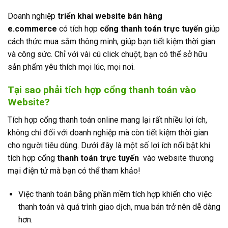
Doanh nghiệp
triển khai website bán hàng
e.commerce
có tích hợp
cổng thanh toán trực tuyến
giúp
cách thức mua sắm thông minh, giúp bạn tiết kiệm thời gian
và công sức. Chỉ với vài cú click chuột, bạn có thể sở hữu
sản phẩm yêu thích mọi lúc, mọi nơi.
Tại sao phải tích hợp
cổng thanh toán
vào
Website?
Tích hợp cổng thanh toán online mang lại rất nhiều lợi ích,
không chỉ đối với doanh nghiệp mà còn tiết kiệm thời gian
cho người tiêu dùng. Dưới đây là một số lợi ích nổi bật khi
tích hợp cổng
thanh toán trực tuyến
vào website thương
mại điện tử mà bạn có thể tham khảo!
Việc thanh toán bằng phần mềm tích hợp khiến cho việc
thanh toán và quá trình giao dịch, mua bán trở nên dễ dàng
hơn.