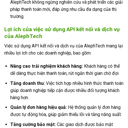
AlephTech không ngừng nghiên cứu và phát triển các giải
pháp thanh toán mới, đáp ứng nhu cầu đa dạng của thị
trường.
Lợi ích của việc sử dụng API kết nối và dịch vụ
của
AlephTech
Việc sử dụng API kết nối và dịch vụ của AlephTech mang lại
nhiều lợi ích cho các doanh nghiệp, bao gồm:
Nâng cao trải nghiệm khách hàng:
Khách hàng có thể
dễ dàng thực hiện thanh toán, rút ngắn thời gian chờ đợi.
Tăng doanh thu:
Việc tích hợp nhiều hình thức thanh toán
giúp doanh nghiệp tiếp cận được nhiều đối tượng khách
hàng hơn.
Quản lý đơn hàng hiệu quả:
Hệ thống quản lý đơn hàng
được tự động hóa, giúp giảm thiểu lỗi và tăng năng suất.
Tăng cường bảo mật:
Các giao dịch được bảo mật