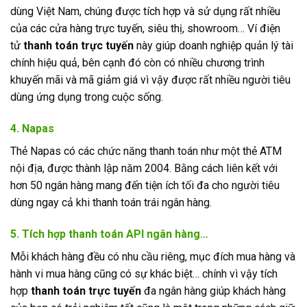
dùng Việt Nam, chúng được tích hợp và sử dụng rất nhiều
của các cửa hàng trực tuyến, siêu thị, showroom… Ví điện
tử
thanh toán trực tuyến
này giúp doanh nghiệp quản lý tài
chính hiệu quả, bên cạnh đó còn có nhiều chương trình
khuyến mãi và mã giảm giá vì vậy được rất nhiều người tiêu
dùng ứng dụng trong cuộc sống.
4. Napas
Thẻ Napas có các chức năng thanh toán như một thẻ ATM
nội địa, được thành lập năm 2004. Bằng cách liên kết với
hơn 50 ngân hàng mang đến tiện ích tối đa cho người tiêu
dùng ngay cả khi thanh toán trái ngân hàng.
5. Tích hợp thanh toán API ngân hàng…
Mỗi khách hàng đều có nhu cầu riêng, mục đích mua hàng và
hành vi mua hàng cũng có sự khác biệt… chính vì vậy tích
hợp
thanh toán trực tuyến
đa ngân hàng giúp khách hàng