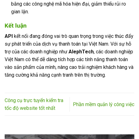
bằng các công nghệ mã hóa hiện đại, giảm thiểu rủi ro
gian lận.
Kết luận
API
kết nối đang đóng vai trò quan trọng trong việc thúc đẩy
sự phát triển của dịch vụ thanh toán tại Việt Nam. Với sự hỗ
trợ của các doanh nghiệp như
AlephTech
, các doanh nghiệp
Việt Nam có thể dễ dàng tích hợp các tính năng thanh toán
vào sản phẩm của mình, nâng cao trải nghiệm khách hàng và
tăng cường khả năng cạnh tranh trên thị trường.
Công cụ trực tuyến kiểm tra
Phần mềm quản lý công việc
tốc độ website tốt nhất