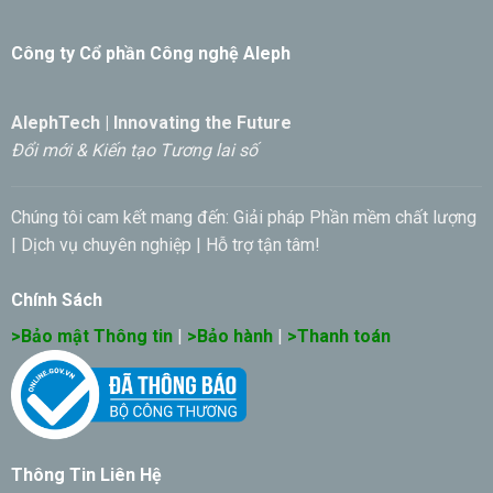
Công ty Cổ phần Công nghệ Aleph
AlephTech | Innovating the Future
Đổi mới & Kiến tạo Tương lai số
Chúng tôi cam kết mang đến: Giải pháp Phần mềm chất lượng
| Dịch vụ chuyên nghiệp | Hỗ trợ tận tâm!
Chính Sách
>Bảo mật Thông tin
|
>Bảo hành
|
>Thanh toán
Thông Tin Liên Hệ