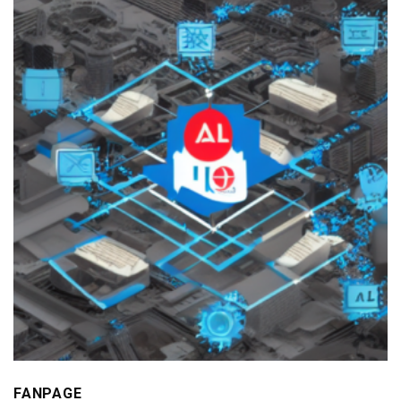
FANPAGE