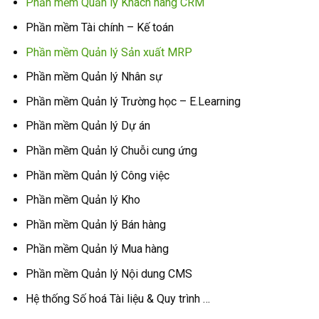
Phần mềm Quản lý Khách hàng CRM
Phần mềm Tài chính – Kế toán
Phần mềm Quản lý Sản xuất MRP
Phần mềm Quản lý Nhân sự
Phần mềm Quản lý Trường học – E.Learning
Phần mềm Quản lý Dự án
Phần mềm Quản lý Chuỗi cung ứng
Phần mềm Quản lý Công việc
Phần mềm Quản lý Kho
Phần mềm Quản lý Bán hàng
Phần mềm Quản lý Mua hàng
Phần mềm Quản lý Nội dung CMS
Hệ thống Số hoá Tài liệu & Quy trình …