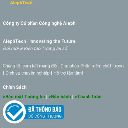
Công ty Cổ phần Công nghệ Aleph
AlephTech | Innovating the Future
Đổi mới & Kiến tạo Tương lai số
Chúng tôi cam kết mang đến: Giải pháp Phần mềm chất lượng
| Dịch vụ chuyên nghiệp | Hỗ trợ tận tâm!
Chính Sách
>Bảo mật Thông tin
|
>Bảo hành
|
>Thanh toán