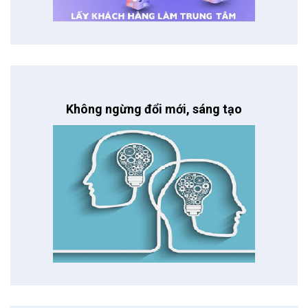
Không ngừng đổi mới, sáng tạo