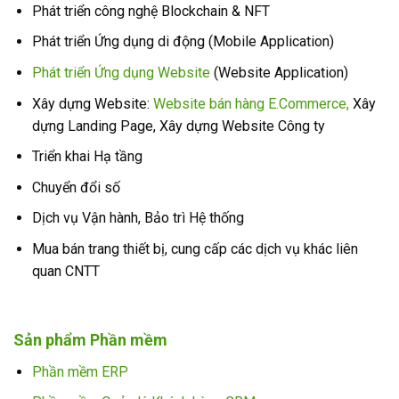
Phát triển công nghệ Blockchain & NFT
Phát triển Ứng dụng di động (Mobile Application)
Phát triển Ứng dụng Website
(Website Application)
Xây dựng Website:
Website bán hàng E.Commerce,
Xây
dựng Landing Page, Xây dựng Website Công ty
Triển khai Hạ tầng
Chuyển đổi số
Dịch vụ Vận hành, Bảo trì Hệ thống
Mua bán trang thiết bị, cung cấp các dịch vụ khác liên
quan CNTT
Sản phẩm Phần mềm
Phần mềm ERP