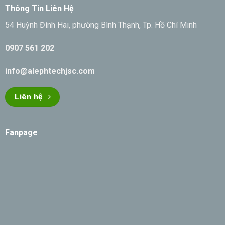
Thông Tin Liên Hệ
54 Huỳnh Đình Hai, phường Bình Thạnh, Tp. Hồ Chí Minh
0907 561 202
info@alephtechjsc.com
Liên hệ
Fanpage