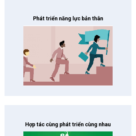
Phát triển năng lực bản thân
Hợp tác cùng phát triển cùng nhau