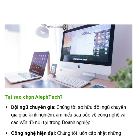
Tại sao chọn
AlephTech
?
Đội ngũ chuyên gia:
Chúng tôi sở hữu đội ngũ chuyên
gia giàu kinh nghiệm, am hiểu sâu sắc về công nghệ và
các vấn đề nội tại trong Doanh nghiệp.
Công nghệ hiện đại:
Chúng tôi luôn cập nhật những