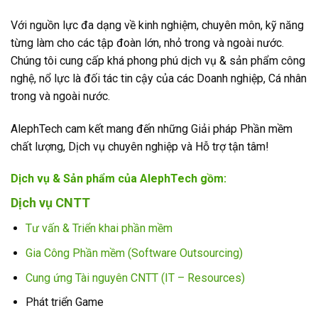
Với nguồn lực đa dạng về kinh nghiệm, chuyên môn, kỹ năng
từng làm cho các tập đoàn lớn, nhỏ trong và ngoài nước.
Chúng tôi cung cấp khá phong phú dịch vụ & sản phẩm công
nghệ, nổ lực là đối tác tin cậy của các Doanh nghiệp, Cá nhân
trong và ngoài nước.
AlephTech cam kết mang đến những Giải pháp Phần mềm
chất lượng, Dịch vụ chuyên nghiệp và Hỗ trợ tận tâm!
Dịch vụ & Sản phẩm của AlephTech gồm:
Dịch vụ CNTT
Tư vấn & Triển khai phần mềm
Gia Công Phần mềm (Software Outsourcing)
Cung ứng Tài nguyên CNTT (IT – Resources)
Phát triển Game