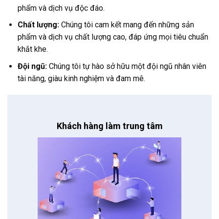
phẩm và dịch vụ độc đáo.
Chất lượng:
Chúng tôi cam kết mang đến những sản
phẩm và dịch vụ chất lượng cao, đáp ứng mọi tiêu chuẩn
khắt khe.
Đội ngũ:
Chúng tôi tự hào sở hữu một đội ngũ nhân viên
tài năng, giàu kinh nghiệm và đam mê.
Khách hàng làm trung tâm