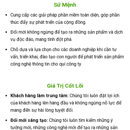
Sứ Mệnh
Cung cấp các giải pháp phần mềm toàn diện, góp phần
thúc đẩy sự phát triển của cộng đồng.
Đổi mới không ngừng để tạo ra những sản phẩm và dịch
vụ độc đáo, mang tính đột phá.
Chỗ dựa và lựa chọn cho các doanh nghiệp khi cần tư
vấn, triển khai, đào tạo con người để phát triển sản phẩm
công nghệ thông tin cho quí công ty.
Giá Trị Cốt Lõi
Khách hàng làm trung tâm:
Chúng tôi luôn đặt lợi ích
của khách hàng lên hàng đầu và không ngừng nỗ lực để
mang đến sự hài lòng tuyệt đối.
Đổi mới sáng tạo:
Chúng tôi luôn tìm kiếm những ý
tưởng mới, những công nghệ mới để tạo ra những sản