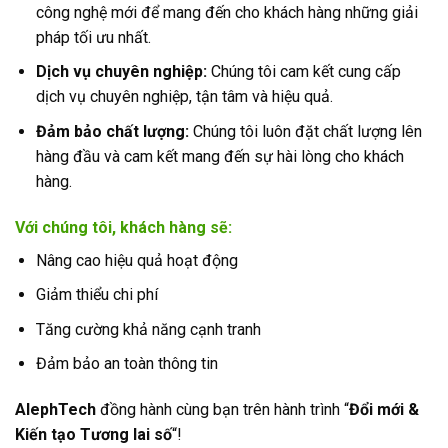
công nghệ mới để mang đến cho khách hàng những giải
pháp tối ưu nhất.
Dịch vụ chuyên nghiệp:
Chúng tôi cam kết cung cấp
dịch vụ chuyên nghiệp, tận tâm và hiệu quả.
Đảm bảo chất lượng:
Chúng tôi luôn đặt chất lượng lên
hàng đầu và cam kết mang đến sự hài lòng cho khách
hàng.
Với chúng tôi, khách hàng sẽ:
Nâng cao hiệu quả hoạt động
Giảm thiểu chi phí
Tăng cường khả năng cạnh tranh
Đảm bảo an toàn thông tin
AlephTech
đồng hành cùng bạn trên hành trình “
Đổi mới &
Kiến tạo Tương lai số
“!