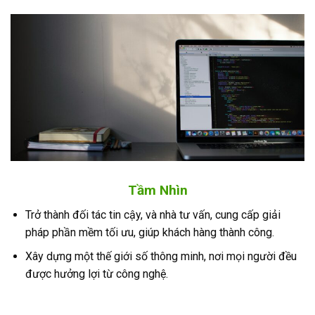
Tầm Nhìn
Trở thành đối tác tin cậy, và nhà tư vấn, cung cấp giải
pháp phần mềm tối ưu, giúp khách hàng thành công.
Xây dựng một thế giới số thông minh, nơi mọi người đều
được hưởng lợi từ công nghệ.