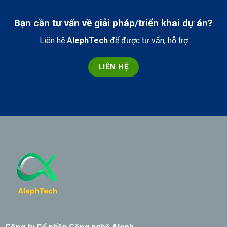
Bạn cần tư vấn về giải pháp/triển khai dự án?
Liên hệ
AlephTech
để được tư vấn, hỗ trợ
LIÊN HỆ